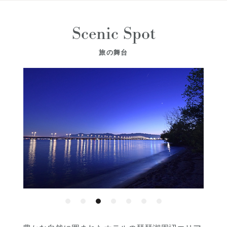
Scenic Spot
旅の舞台