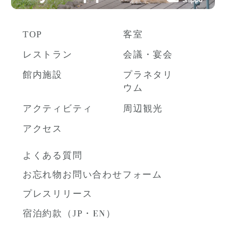
TOP
客室
レストラン
会議・宴会
館内施設
プラネタリ
ウム
アクティビティ
周辺観光
アクセス
よくある質問
お忘れ物お問い合わせフォーム
プレスリリース
宿泊約款（
JP
・
EN
）