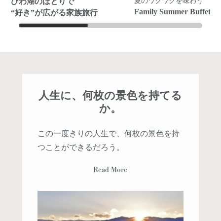
びわ湖のほとりで
夏のワクワクを味わう
Family Summer Buffet
“好き”が広がる家族旅行
人生に、何枚の景色を持てる
か。
この一度きりの人生で、何枚の景色を持
つことができるだろう。
Read More