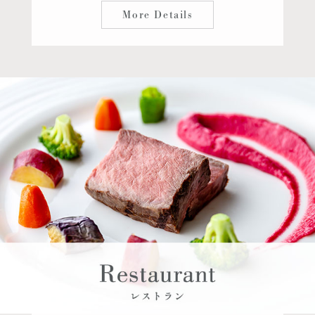
More Details