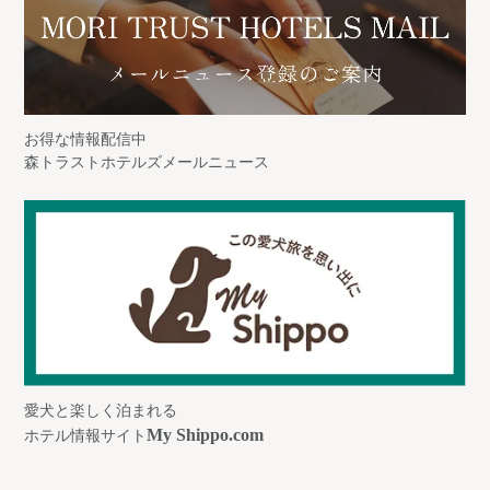
お得な情報配信中
森トラストホテルズメールニュース
愛犬と楽しく泊まれる
My Shippo.com
ホテル情報サイト