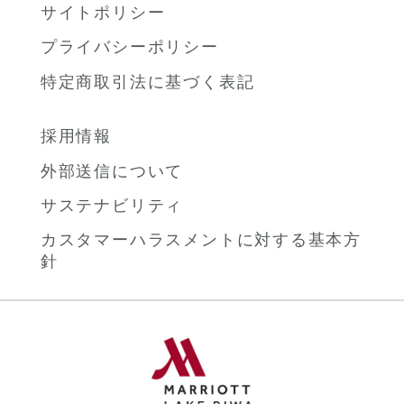
サイトポリシー
プライバシーポリシー
特定商取引法に基づく表記
採用情報
外部送信について
サステナビリティ
カスタマーハラスメントに対する基本方
針