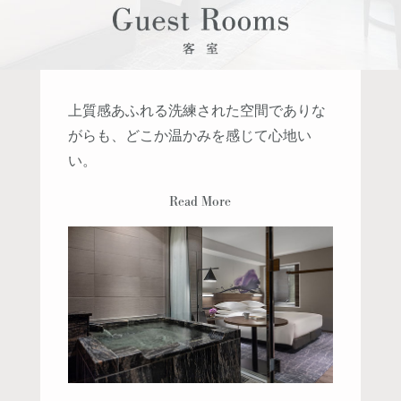
上質感あふれる洗練された空間でありな
がらも、どこか温かみを感じて心地い
い。
Read More