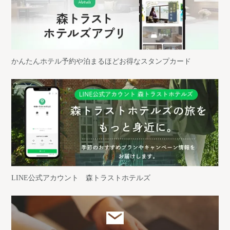
かんたんホテル予約や泊まる
ほどお得なスタンプカード
LINE公式アカウント
森トラストホテルズ