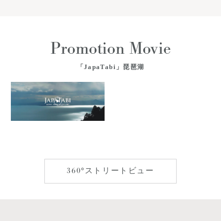
Promotion Movie
「JapaTabi」琵琶湖
360°ストリートビュー