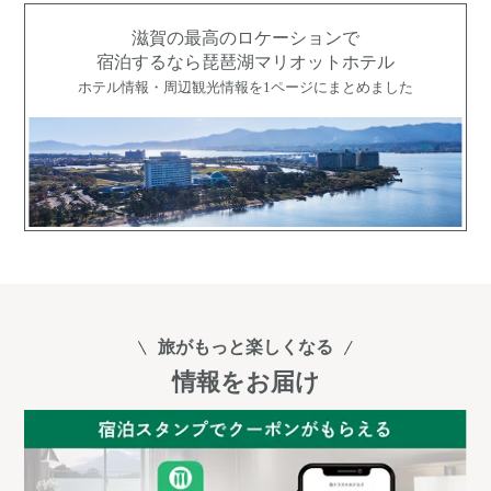
滋賀の最高のロケーションで
宿泊するなら琵琶湖マリオットホテル
ホテル情報・周辺観光情報を1ページにまとめました
旅がもっと楽しくなる
情報をお届け