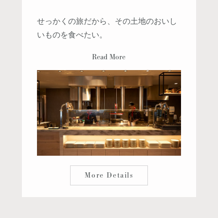
せっかくの旅だから、その土地のおいし
いものを食べたい。
Read More
More Details