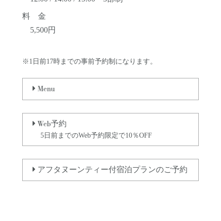
料 金
5,500円
※1日前17時までの事前予約制になります。
Menu
Web
予約
5日前までのWeb予約限定で10％OFF
アフタヌーンティー付宿泊プランのご予約