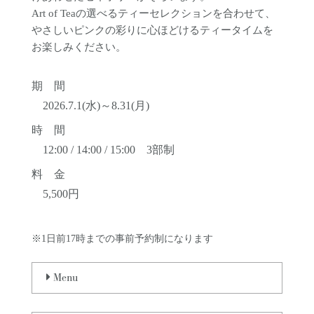
Art of Teaの選べるティーセレクションを合わせて、
やさしいピンクの彩りに心ほどけるティータイムを
お楽しみください。
期 間
2026.7.1(水)～8.31(月)
時 間
12:00 / 14:00 / 15:00 3部制
料 金
5,500円
※1日前17時までの事前予約制になります
Menu