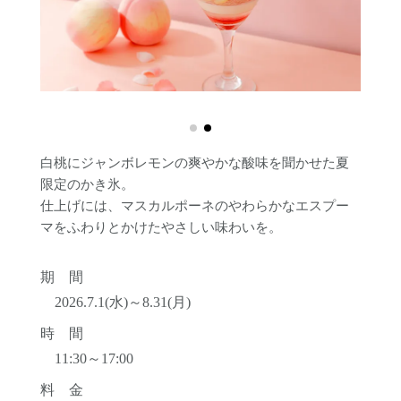
白桃にジャンボレモンの爽やかな酸味を聞かせた夏
限定のかき氷。
仕上げには、マスカルポーネのやわらかなエスプー
マをふわりとかけたやさしい味わいを。
期 間
2026.7.1(水)～8.31(月)
時 間
11:30～17:00
料 金