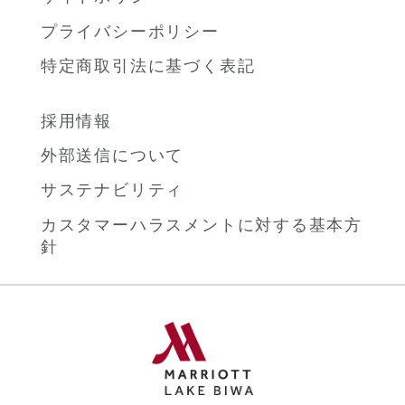
プライバシーポリシー
特定商取引法に基づく表記
採用情報
外部送信について
サステナビリティ
カスタマーハラスメントに対する基本方
針