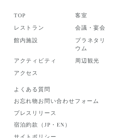
TOP
客室
レストラン
会議・宴会
館内施設
プラネタリ
ウム
アクティビティ
周辺観光
アクセス
よくある質問
お忘れ物お問い合わせフォーム
プレスリリース
宿泊約款（
JP
・
EN
）
サイトポリシー