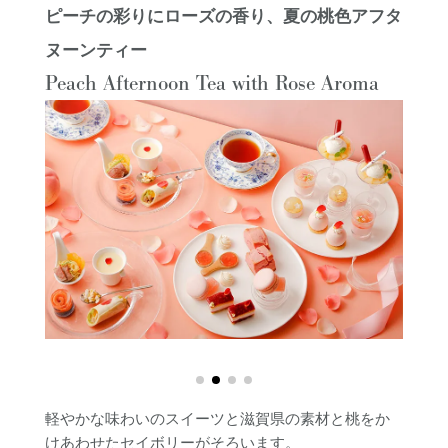
ピーチの彩りにローズの香り、夏の桃色アフタ
ヌーンティー
Peach Afternoon Tea with Rose Aroma
軽やかな味わいのスイーツと滋賀県の素材と桃をか
けあわせたセイボリーがそろいます。