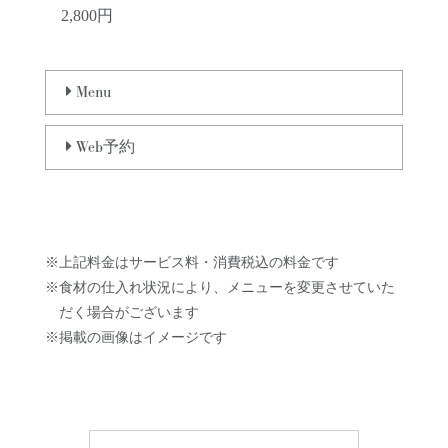
2,800円
Menu
Web
予約
※上記料金はサービス料・消費税込の料金です
※食材の仕入れ状況により、メニューを変更させていた
だく場合がございます
※掲載の画像はイメージです