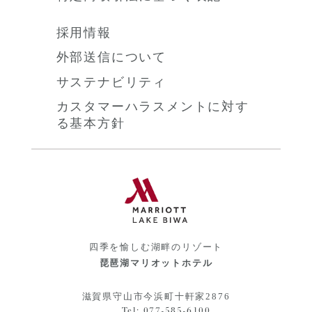
採用情報
外部送信について
サステナビリティ
カスタマーハラスメントに対す
る基本方針
四季を愉しむ湖畔のリゾート
琵琶湖マリオットホテル
滋賀県守山市今浜町十軒家2876
Tel: 077-585-6100