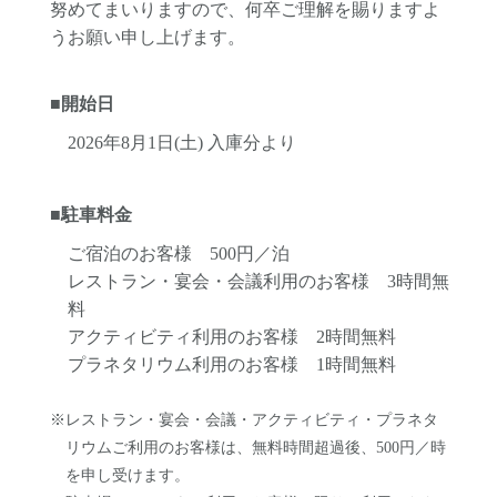
努めてまいりますので、何卒ご理解を賜りますよ
うお願い申し上げます。
■開始日
2026年8月1日(土) 入庫分より
■駐車料金
ご宿泊のお客様 500円／泊
レストラン・宴会・会議利用のお客様 3時間無
料
アクティビティ利用のお客様 2時間無料
プラネタリウム利用のお客様 1時間無料
※レストラン・宴会・会議・アクティビティ・プラネタ
リウムご利用のお客様は、無料時間超過後、
500円／時
を申し受けます。