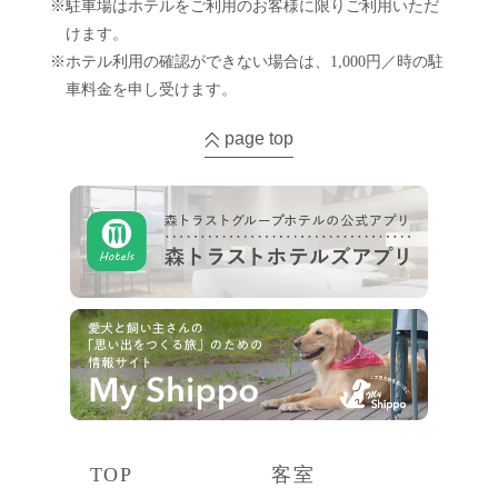
※駐車場はホテルをご利用のお客様に限りご利用いただ
けます。
※ホテル利用の確認ができない場合は、1,000円／時の駐
車料金を申し受けます。
page top
TOP
客室