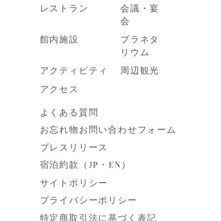
レストラン
会議・宴
会
館内施設
プラネタ
リウム
アクティビティ
周辺観光
アクセス
よくある質問
お忘れ物お問い合わせフォーム
プレスリリース
宿泊約款（
JP
・
EN
）
サイトポリシー
プライバシーポリシー
特定商取引法に基づく表記