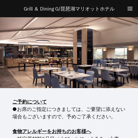
Grill ＆ Dining G/琵琶湖マリオットホテル
ご予約について
●お席のご指定につきましては、ご要望に添えない
場合もございますので、予めご了承ください。
食物アレルギーをお持ちのお客様へ