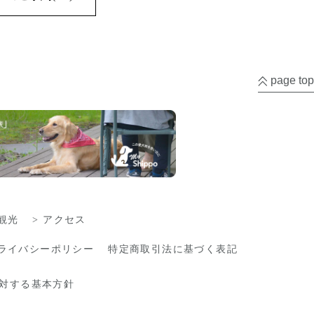
page top
観光
アクセス
ライバシーポリシー
特定商取引法に基づく表記
対する基本方針