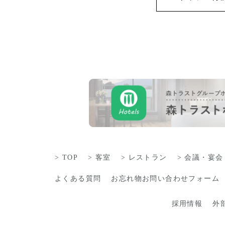
TOP
客室
レストラン
会議・宴会
よくある質問
お忘れ物お問い合わせフォーム
採用情報
外