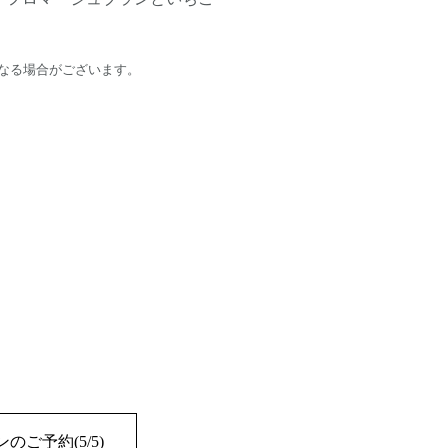
なる場合がございます。
のご予約(5/5)