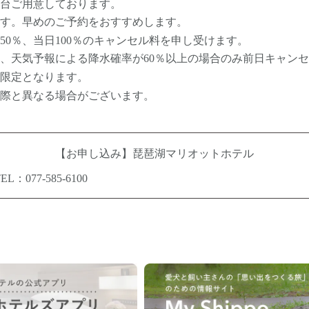
台ご用意しております。
す。早めのご予約をおすすめします。
50％、当日100％のキャンセル料を申し受けます。
、天気予報による降水確率が60％以上の場合のみ前日キャン
限定となります。
際と異なる場合がございます。
【お申し込み】
琵琶湖マリオットホテル
EL：077-585-6100