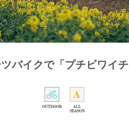
ーツバイクで「プチビワイチ
OUTDOOR
ALL
SEASON