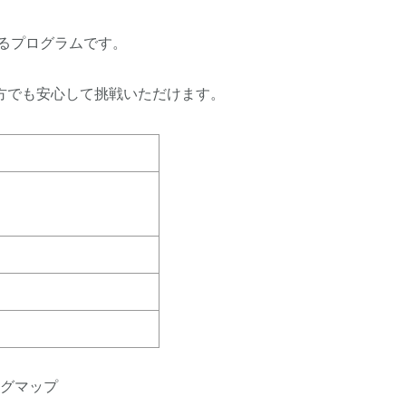
るプログラムです。
方でも安心して挑戦いただけます。
グマップ