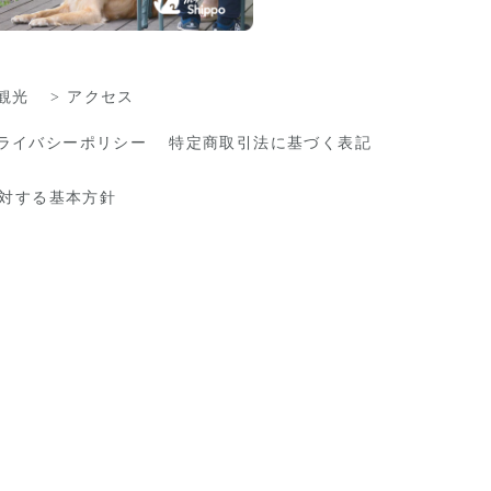
観光
アクセス
ライバシーポリシー
特定商取引法に基づく表記
対する基本方針