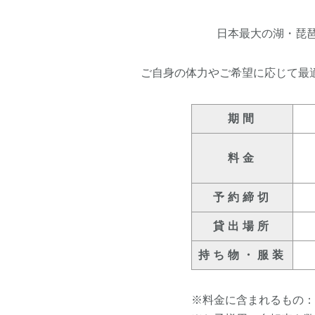
日本最大の湖・琵
ご自身の体力やご希望に応じて最
期間
料金
予約締切
貸出場所
持ち物・服装
※料金に含まれるもの：