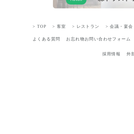
TOP
客室
レストラン
会議・宴会
よくある質問
お忘れ物お問い合わせフォーム
採用情報
外