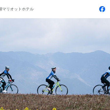
湖マリオットホテル